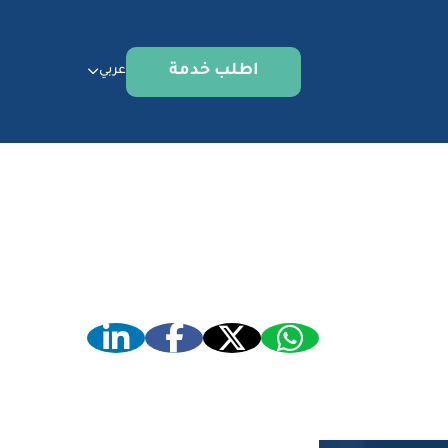
اطلب خدمة
عربي