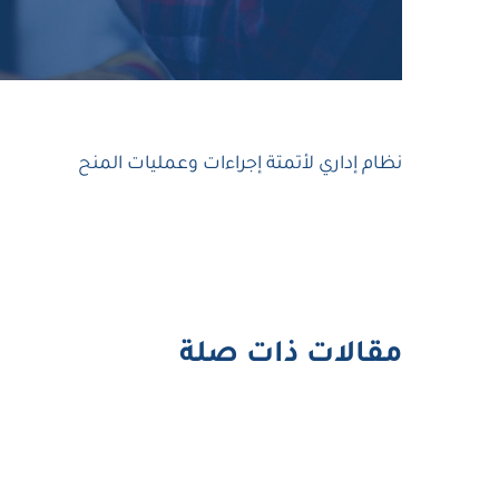
نظام إداري لأتمتة إجراءات وعمليات المنح
مقالات ذات صلة