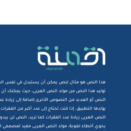
هذا النص هو مثال لنص يمكن أن يستبدل في نفس الم
توليد هذا النص من مولد النص العربى، حيث يمكنك أن ت
النص أو العديد من النصوص الأخرى إضافة إلى زيادة عد
يولدها التطبيق. إذا كنت تحتاج إلى عدد أكبر من الفقرات
النص العربى زيادة عدد الفقرات كما تريد، النص لن يبدو
يحوي أخطاء لغوية، مولد النص العربى مفيد لمصممي ا