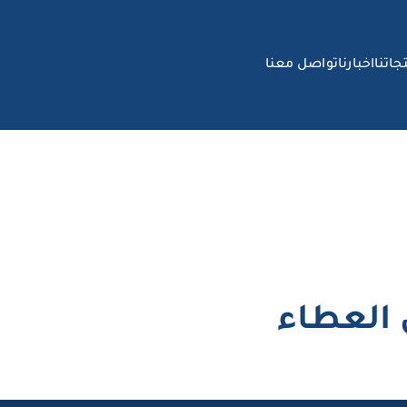
جاتنا
اخبارنا
تواصل معنا
 العطاء